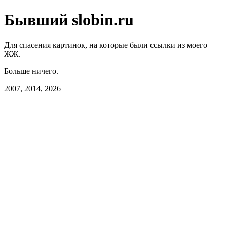
Бывший slobin.ru
Для спасения картинок, на которые были ссылки из моего
ЖЖ.
Больше ничего.
2007, 2014, 2026